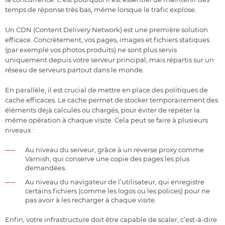
temps de réponse très bas, même lorsque le trafic explose.
Un CDN (Content Delivery Network) est une première solution
efficace. Concrètement, vos pages, images et fichiers statiques
(par exemple vos photos produits) ne sont plus servis
uniquement depuis votre serveur principal, mais répartis sur un
réseau de serveurs partout dans le monde.
En parallèle, il est crucial de mettre en place des politiques de
cache efficaces. Le cache permet de stocker temporairement des
éléments déjà calculés ou chargés, pour éviter de répéter la
même opération à chaque visite. Cela peut se faire à plusieurs
niveaux :
Au niveau du serveur, grâce à un reverse proxy comme
Varnish, qui conserve une copie des pages les plus
demandées.
Au niveau du navigateur de l’utilisateur, qui enregistre
certains fichiers (comme les logos ou les polices) pour ne
pas avoir à les recharger à chaque visite.
Enfin, votre infrastructure doit être capable de scaler, c’est-à-dire