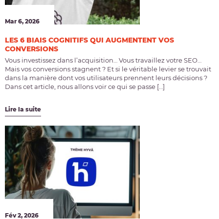
Mar 6, 2026
LES 6 BIAIS COGNITIFS QUI AUGMENTENT VOS
CONVERSIONS
Vous investissez dans l’acquisition… Vous travaillez votre SEO…
Mais vos conversions stagnent ? Et si le véritable levier se trouvait
dans la manière dont vos utilisateurs prennent leurs décisions ?
Dans cet article, nous allons voir ce qui se passe […]
Lire la suite
Fév 2, 2026