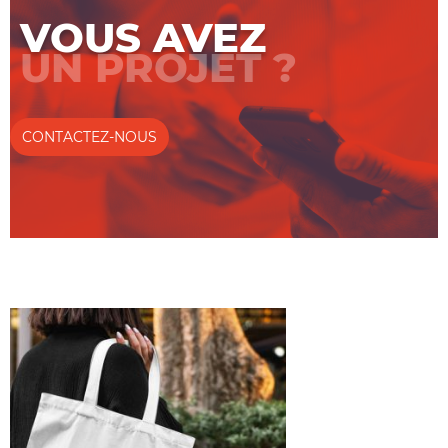
VOUS AVEZ
UN PROJET ?
CONTACTEZ-NOUS