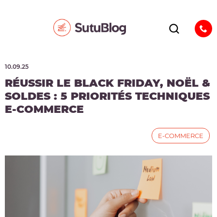
10.09.25
RÉUSSIR LE BLACK FRIDAY, NOËL &
SOLDES : 5 PRIORITÉS TECHNIQUES
E-COMMERCE
E-COMMERCE