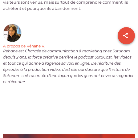
visiteurs sont venus, mais surtout de comprendre comment ils
achètent et pourquoi ils abandonnent.
À propos de Réhane R.
Rehane est Chargée de communication & marketing chez Sutunam
depuis 2 ans, la force créative derrière le podcast SutuCast, les vidéos
et tout ce qui donne à l'agence sa voix en ligne. De l'écriture des
épisodes à la production vidéo, c'est elle qui s'assure que l'histoire de
Sutunam soit racontée d'une façon que les gens ont envie de regarder
et d'écouter.