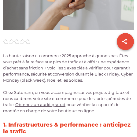
La haute saison e-commerce 2025 approche à grands pas. Êtes-
vous prêt à faire face aux pics de trafic et à offrir une expérience
d’achat sans friction ? Voici les 5 axes clés à vérifier pour garantir
performance, sécurité et conversion durant le Black Friday, Cyber
Monday (black week), Noël et les Soldes.
Chez Sutunam, on vous accompagne sur vos projets digitaux et
nous calibrons votre site e-commerce pour les fortes périodes de
trafic.
Obtenez un audit gratuit
pour vérifier la capacité de
montée en charge de votre boutique en ligne.
1. Infrastructures & performance : anticipez
le trafic