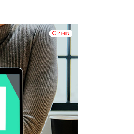
2 MIN