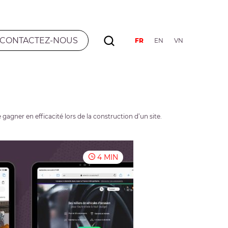
CONTACTEZ-NOUS
FR
EN
VN
gner en efficacité lors de la construction d’un site.
4 MIN