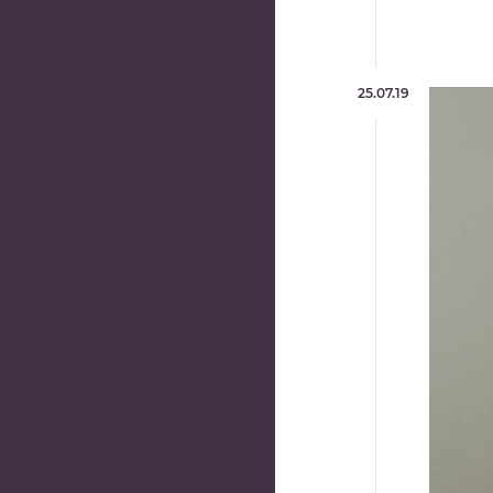
25.07.19