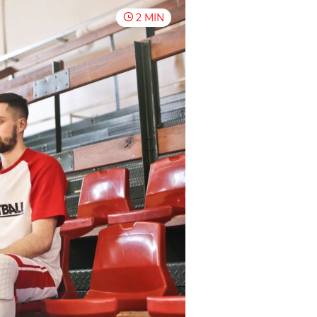
2 MIN