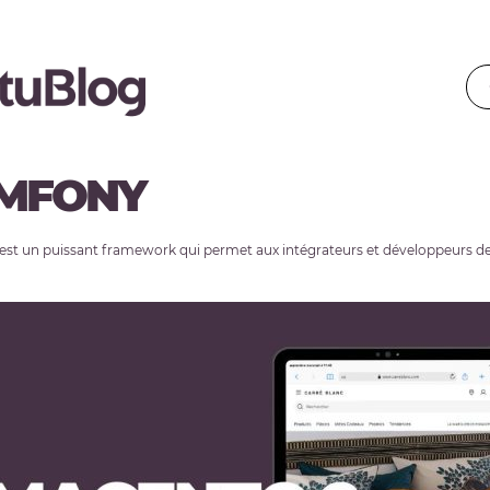
MFONY
st un puissant framework qui permet aux intégrateurs et développeurs de ga