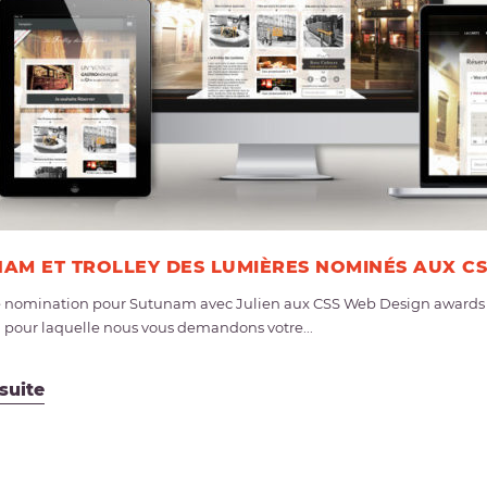
AM ET TROLLEY DES LUMIÈRES NOMINÉS AUX 
 nomination pour Sutunam avec Julien aux CSS Web Design awards av
n pour laquelle nous vous demandons votre...
 suite