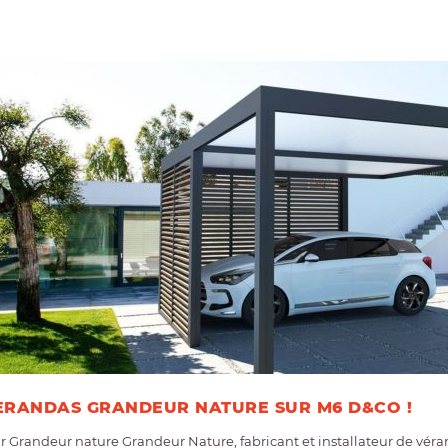
ERANDAS GRANDEUR NATURE SUR M6 D&CO !
 Grandeur nature Grandeur Nature, fabricant et installateur de vérand