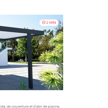
2 MIN
a, de couverture et d’abri de piscine,