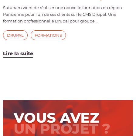
Sutunam vient de réaliser une nouvelle formation en région
Parisienne pour l'un de ses clients sur le CMS Drupal. Une
formation professionnelle Drupal pour groupe....
DRUPAL
FORMATIONS
Lire la suite
VOUS AVEZ
UN PROJET ?