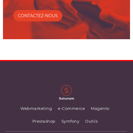
CONTACTEZ-NOUS
Webmarketing
e-Commerce
Magento
Prestashop
Symfony
Outils