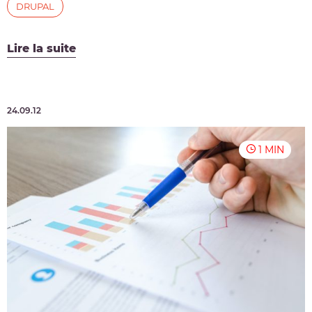
DRUPAL
Lire la suite
24.09.12
1 MIN