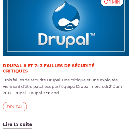
1 MIN
DRUPAL 8 ET 7: 3 FAILLES DE SÉCURITÉ
CRITIQUES
Trois failles de sécurité Drupal, une critique et une exploitée
viennent d’être patchées par l’équipe Drupal mercredi 21 Juin
2017 Drupal . Drupal 7.56 and...
DRUPAL
Lire la suite