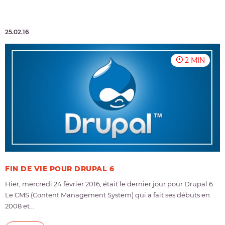
25.02.16
2 MIN
FIN DE VIE POUR DRUPAL 6
Hier, mercredi 24 février 2016, était le dernier jour pour Drupal 6.
Le CMS (Content Management System) qui a fait ses débuts en
2008 et...