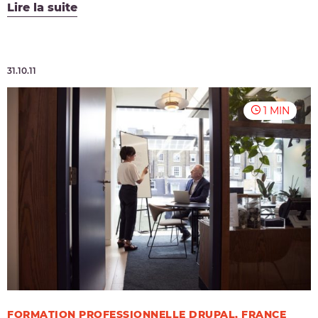
Lire la suite
31.10.11
1 MIN
FORMATION PROFESSIONNELLE DRUPAL, FRANCE