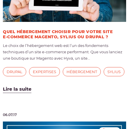
QUEL HÉBERGEMENT CHOISIR POUR VOTRE SITE
E-COMMERCE MAGENTO, SYLIUS OU DRUPAL ?
Le choix de l’hébergement web est l’un des fondements
techniques d’un site e-commerce performant. Que vous lanciez
une boutique sur Magento avec Hyvä, un site...
DRUPAL
EXPERTISES
HÉBERGEMENT
SYLIUS
Lire la suite
06.07.17