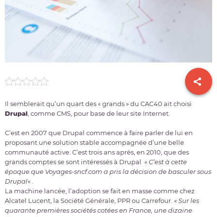
Il semblerait qu’un quart des « grands » du CAC40 ait choisi
Drupal
, comme CMS, pour base de leur site Internet.
C’est en 2007 que Drupal commence à faire parler de lui en
proposant une solution stable accompagnée d’une belle
communauté active. C’est trois ans après, en 2010, que des
grands comptes se sont intéressés à Drupal «
C’est à cette
époque que Voyages-sncf.com a pris la décision de basculer sous
Drupal
« .
La machine lancée, l’adoption se fait en masse comme chez
Alcatel Lucent, la Société Générale, PPR ou Carrefour.
« Sur les
quarante premières sociétés cotées en France, une dizaine