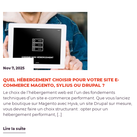
Nov 7, 2025
QUEL HÉBERGEMENT CHOISIR POUR VOTRE SITE E-
COMMERCE MAGENTO, SYLIUS OU DRUPAL ?
Le choix de l’hébergement web est l’un des fondements
techniques d’un site e-commerce performant. Que vous lanciez
une boutique sur Magento avec Hyvä, un site Drupal sur mesure,
vous devrez faire un choix structurant : opter pour un
hébergement performant, […]
Lire la suite