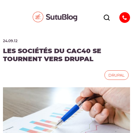
24.09.12
LES SOCIÉTÉS DU CAC40 SE
TOURNENT VERS DRUPAL
DRUPAL