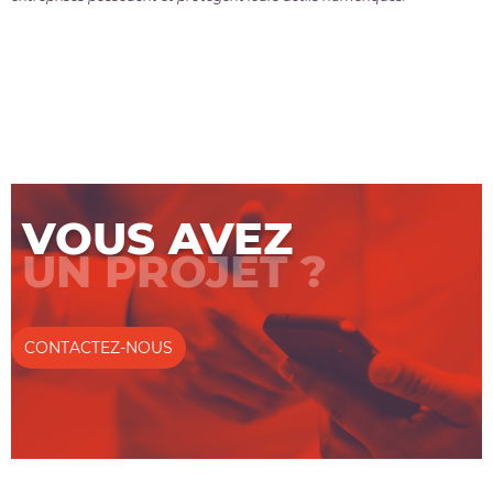
VOUS AVEZ
UN PROJET ?
CONTACTEZ-NOUS