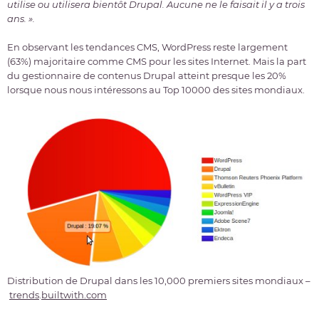
utilise ou utilisera bientôt Drupal. Aucune ne le faisait il y a trois
ans. ».
En observant les tendances CMS, WordPress reste largement
(63%) majoritaire comme CMS pour les sites Internet. Mais la part
du gestionnaire de contenus Drupal atteint presque les 20%
lorsque nous nous intéressons au Top 10000 des sites mondiaux.
Distribution de Drupal dans les 10,000 premiers sites mondiaux –
trends
.
builtwith.com