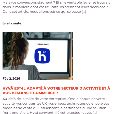
Mais vos conversions stagnent ? Et si le véritable levier se trouvait
dans la manière dont vos utilisateurs prennent leurs décisions ?
Dans cet article, nous allons voir ce qui se passe […]
Lire la suite
Fév 2, 2026
HYVÄ EST-IL ADAPTÉ À VOTRE SECTEUR D’ACTIVITÉ ET À
VOS BESOINS E-COMMERCE ?
Au-delà de la taille de votre entreprise, c’est la nature de votre
activité, vos contraintes UX, vos enjeux techniques ou encore vos
modèles de vente qui influencent la pertinence d’une solution
front-end. Alors, Hyvä convient-il à votre secteur et vos […]