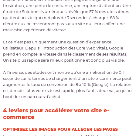
frustration, une perte de confiance, une rupture d’attention. Une
étude de Solutions Numériques révèle que 57 % des utilisateurs
quittent un site qui met plus de 3 secondes à charger. 88 %
d’entre eux ne reviendront pas sur un site qui leur a offert une
mauvaise expérience de vitesse.
Et ce n’est pas uniquement une question d’expérience
utilisateur. Depuis l’introduction des Core Web Vitals, Google
prend en compte la vitesse dans le classement de ses résultats.
Un site plus rapide sera mieux positionné et donc plus visible.
A l’inverse, des études ont montré qu’une amélioration de 0,1
seconde sur le temps de chargement d’un site e-commerce peut
augmenter le taux de conversion de 8 à 10 % (Google). La relation
est directe : plus votre site est rapide, plus l’utilisateur va jusqu’au
bout de son parcours d’achat.
4 leviers pour accélérer votre site e-
commerce
OPTIMISEZ LES IMAGES POUR ALLÉGER LES PAGES