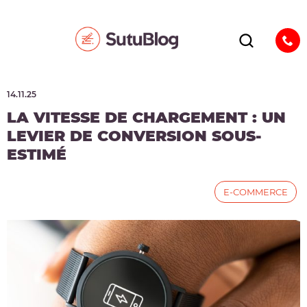
14.11.25
LA VITESSE DE CHARGEMENT : UN
LEVIER DE CONVERSION SOUS-
ESTIMÉ
E-COMMERCE