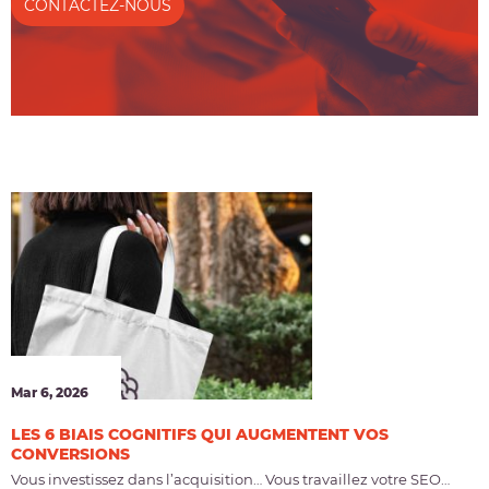
CONTACTEZ-NOUS
Mar 6, 2026
LES 6 BIAIS COGNITIFS QUI AUGMENTENT VOS
CONVERSIONS
Vous investissez dans l’acquisition… Vous travaillez votre SEO…