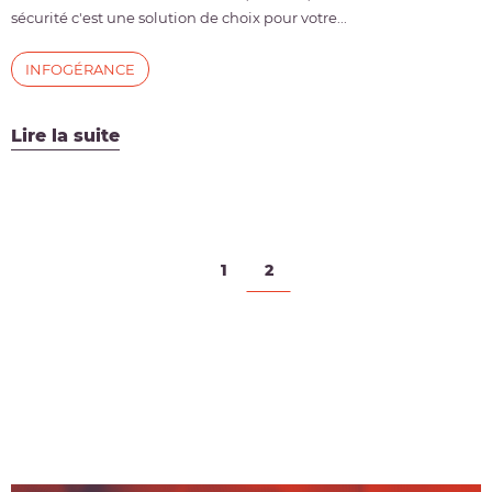
sécurité c'est une solution de choix pour votre...
INFOGÉRANCE
Lire la suite
1
2