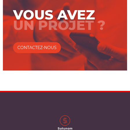
VOUS AVEZ
UN PROJET ?
CONTACTEZ-NOUS