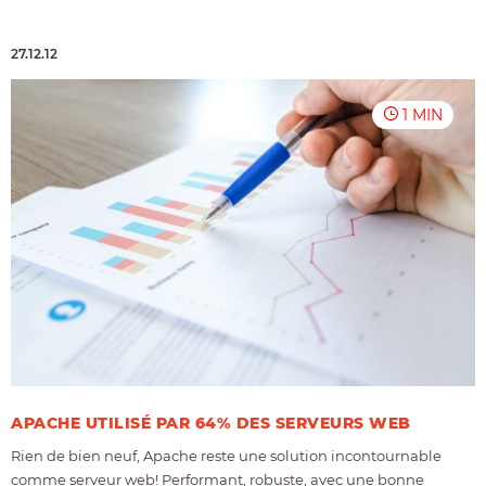
27.12.12
1 MIN
APACHE UTILISÉ PAR 64% DES SERVEURS WEB
Rien de bien neuf, Apache reste une solution incontournable
comme serveur web! Performant, robuste, avec une bonne