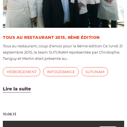
TOUS AU RESTAURANT 2015, 6ÈME ÉDITION
Tous au restaurant, coup d'envoi pour la 6ème édition Ce lundi 21
septembre 2015, la team SUTUNAM représentée par Christophe,
Tanguy et Martin était présente au...
HÉBERGEMENT
INFOGÉRANCE
SUTUNAM
Lire la suite
10.06.13