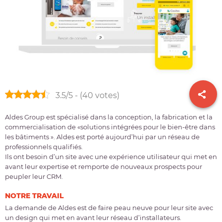
3.5/5 - (40 votes)
Aldes Group est spécialisé dans la conception, la fabrication et la
commercialisation de «solutions intégrées pour le bien-être dans
les bâtiments ». Aldes est porté aujourd’hui par un réseau de
professionnels qualifiés.
Ils ont besoin d’un site avec une expérience utilisateur qui met en
avant leur expertise et remporte de nouveaux prospects pour
peupler leur CRM.
NOTRE TRAVAIL
La demande de Aldes est de faire peau neuve pour leur site avec
un design qui met en avant leur réseau d’installateurs.