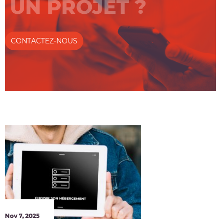
UN PROJET ?
CONTACTEZ-NOUS
Nov 7, 2025