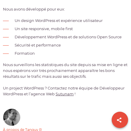
Nous avons développé pour eux:
Un design WordPress et expérience utilisateur
Un site responsive, mobile first
Développement WordPress et de solutions Open Source
Sécurité et performance
Formation
Nous surveillons les statistiques du site depuis sa mise en ligne et
nous espérons voir très prochainement apparaître les bons
résultats sur le trafic mais aussi ses objectifs.
Un project WordPress ? Contactez notre équipe de Développeur
WordPress et l’agence Web
Sutunam
!
À propos de Tanguy R