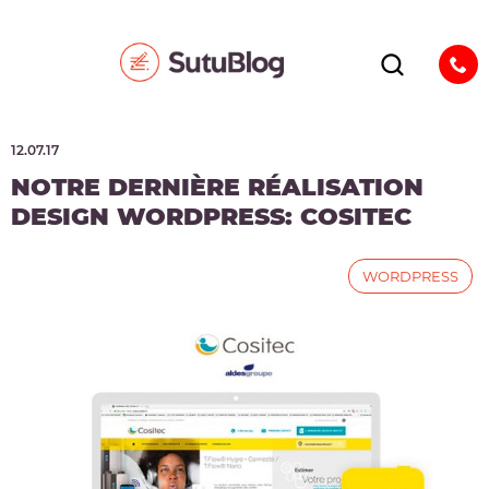
12.07.17
NOTRE DERNIÈRE RÉALISATION
DESIGN WORDPRESS: COSITEC
WORDPRESS