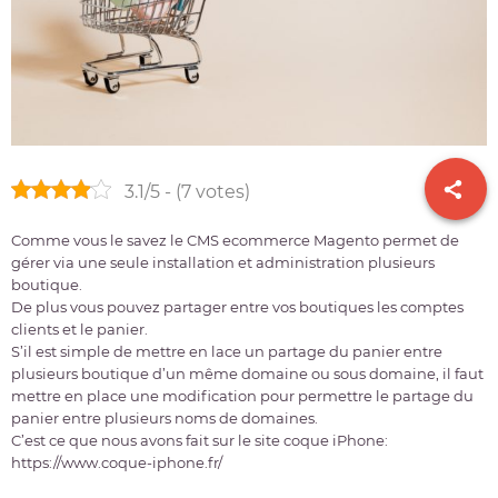
3.1/5 - (7 votes)
Comme vous le savez le CMS ecommerce Magento permet de
gérer via une seule installation et administration plusieurs
boutique.
De plus vous pouvez partager entre vos boutiques les comptes
clients et le panier.
S’il est simple de mettre en lace un partage du panier entre
plusieurs boutique d’un même domaine ou sous domaine, il faut
mettre en place une modification pour permettre le partage du
panier entre plusieurs noms de domaines.
C’est ce que nous avons fait sur le site coque iPhone:
https://www.coque-iphone.fr/