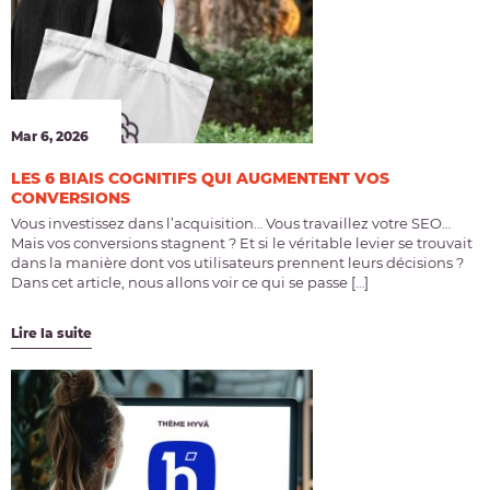
Mar 6, 2026
LES 6 BIAIS COGNITIFS QUI AUGMENTENT VOS
CONVERSIONS
Vous investissez dans l’acquisition… Vous travaillez votre SEO…
Mais vos conversions stagnent ? Et si le véritable levier se trouvait
dans la manière dont vos utilisateurs prennent leurs décisions ?
Dans cet article, nous allons voir ce qui se passe […]
Lire la suite