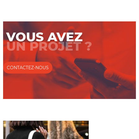
VOUS AVEZ
UN PROJET ?
CONTACTEZ-NOUS