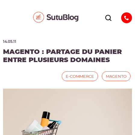
14.05.11
MAGENTO : PARTAGE DU PANIER
ENTRE PLUSIEURS DOMAINES
E-COMMERCE
MAGENTO