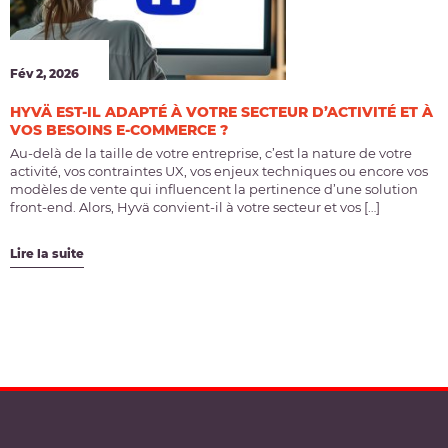
Fév 2, 2026
HYVÄ EST-IL ADAPTÉ À VOTRE SECTEUR D’ACTIVITÉ ET À
VOS BESOINS E-COMMERCE ?
Au-delà de la taille de votre entreprise, c’est la nature de votre
activité, vos contraintes UX, vos enjeux techniques ou encore vos
modèles de vente qui influencent la pertinence d’une solution
front-end. Alors, Hyvä convient-il à votre secteur et vos […]
Lire la suite