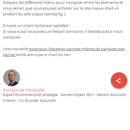
Essayez les différents menu pour naviguer entre les domaine et
vous verrez que vous pouvez acheter sur le site coque iPad un
produit du site coque Samsung ;)
Encore un client Sutunam satisfait !
Si vous aussi vous avez un besoin similaire, n’hésitez pas à nous
contacter.
Une nouvelle
extension Magento permet même de partager son
panier
entre amis par e-mail ou lien.
À propos de Christophe
Expert Ecommerce et stratégie - Ancien Expert SEO - Gérant Sutunam
France - Co-founder Sutunam