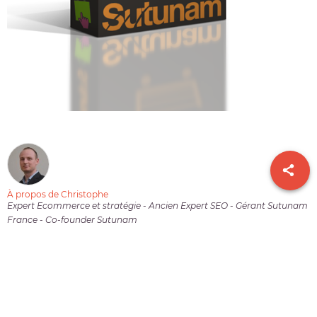
À propos de Christophe
Expert Ecommerce et stratégie - Ancien Expert SEO - Gérant Sutunam
France - Co-founder Sutunam