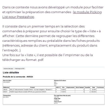
Dans ce contexte nous avons développé un module pour faciliter
et optimiser la préparation des commandes :
le module Picking
List pour Prestashop
.
Il consiste dans un premier temps en la sélection des
commandes à préparer pour ensuite choisir le type de « liste » à
afficher. Cette dernière permet de regrouper les différentes
caractéristiques remplies au préalable dans les fiches produits
(références, adresse du client, emplacement du produit dans
l’entrepôt…).
Une fois sur la « liste », il est possible de l’imprimer ou de la
télécharger au format .pdf.