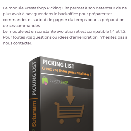
Le module Prestashop Picking List permet à son détenteur de ne
plus avoir à naviguer dans le backoffice pour préparer ses
commandes et surtout de gagner du temps pour la préparation
de ses commandes.
Le module est en constante évolution et est compatible 1.4 et 1.5.
Pour toutes vos questions ou idées d’amélioration, n’hésitez pas à
nous contacter
.