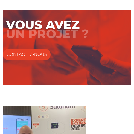
VOUS AVEZ
UN PROJET ?
CONTACTEZ-NOUS