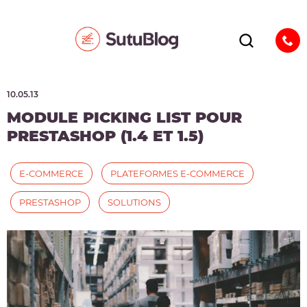
10.05.13
MODULE PICKING LIST POUR
PRESTASHOP (1.4 ET 1.5)
E-COMMERCE
PLATEFORMES E-COMMERCE
PRESTASHOP
SOLUTIONS