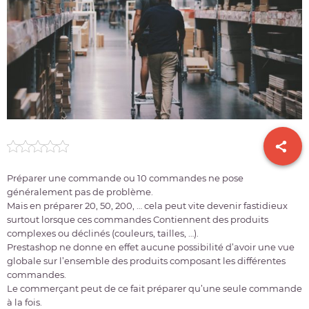
Préparer une commande ou 10 commandes ne pose
généralement pas de problème.
Mais en préparer 20, 50, 200, … cela peut vite devenir fastidieux
surtout lorsque ces commandes Contiennent des produits
complexes ou déclinés (couleurs, tailles, …).
Prestashop ne donne en effet aucune possibilité d’avoir une vue
globale sur l’ensemble des produits composant les différentes
commandes.
Le commerçant peut de ce fait préparer qu’une seule commande
à la fois.