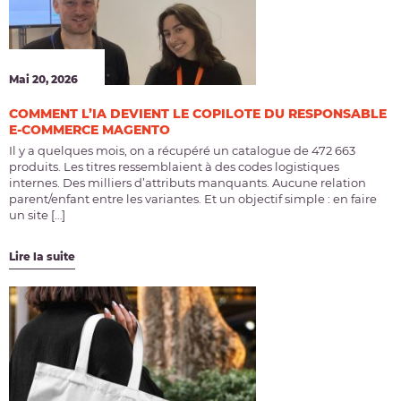
Mai 20, 2026
COMMENT L’IA DEVIENT LE COPILOTE DU RESPONSABLE
E-COMMERCE MAGENTO
Il y a quelques mois, on a récupéré un catalogue de 472 663
produits. Les titres ressemblaient à des codes logistiques
internes. Des milliers d’attributs manquants. Aucune relation
parent/enfant entre les variantes. Et un objectif simple : en faire
un site […]
Lire la suite