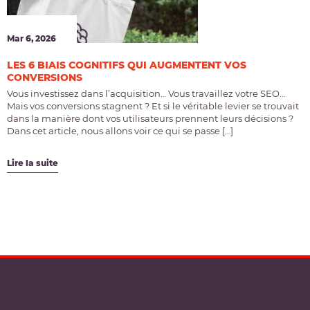
Mar 6, 2026
LES 6 BIAIS COGNITIFS QUI AUGMENTENT VOS
CONVERSIONS
Vous investissez dans l’acquisition… Vous travaillez votre SEO…
Mais vos conversions stagnent ? Et si le véritable levier se trouvait
dans la manière dont vos utilisateurs prennent leurs décisions ?
Dans cet article, nous allons voir ce qui se passe […]
Lire la suite