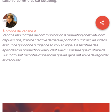
saison e-commerce sur Sutublog.
À propos de Réhane R.
Rehane est Chargée de communication & marketing chez Sutunam
depuis 2 ans, la force créative derrière le podcast SutuCast, les vidéos
et tout ce qui donne à l'agence sa voix en ligne. De l'écriture des
épisodes à la production vidéo, c'est elle qui s'assure que l'histoire de
Sutunam soit racontée d'une façon que les gens ont envie de regarder
et d'écouter.