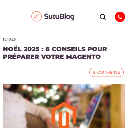
15.10.25
NOËL 2025 : 6 CONSEILS POUR
PRÉPARER VOTRE MAGENTO
E-COMMERCE