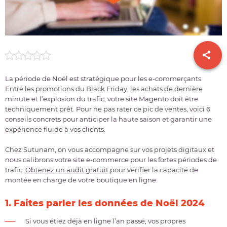
La période de Noël est stratégique pour les e-commerçants.
Entre les promotions du Black Friday, les achats de dernière
minute et l’explosion du trafic, votre site Magento doit être
techniquement prêt. Pour ne pas rater ce pic de ventes, voici 6
conseils concrets pour anticiper la haute saison et garantir une
expérience fluide à vos clients.
Chez Sutunam, on vous accompagne sur vos projets digitaux et
nous calibrons votre site e-commerce pour les fortes périodes de
trafic.
Obtenez un audit gratuit
pour vérifier la capacité de
montée en charge de votre boutique en ligne.
1. Faites parler les données de Noël 2024
Si vous étiez déjà en ligne l’an passé, vos propres