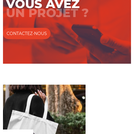
VOUS AVEZ
UN PROJET ?
CONTACTEZ-NOUS