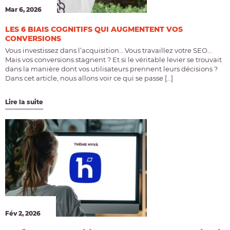
Mar 6, 2026
LES 6 BIAIS COGNITIFS QUI AUGMENTENT VOS
CONVERSIONS
Vous investissez dans l’acquisition… Vous travaillez votre SEO…
Mais vos conversions stagnent ? Et si le véritable levier se trouvait
dans la manière dont vos utilisateurs prennent leurs décisions ?
Dans cet article, nous allons voir ce qui se passe […]
Lire la suite
Fév 2, 2026