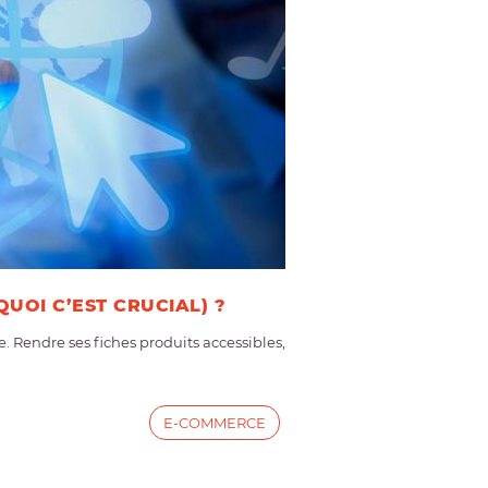
UOI C’EST CRUCIAL) ?
. Rendre ses fiches produits accessibles,
E-COMMERCE