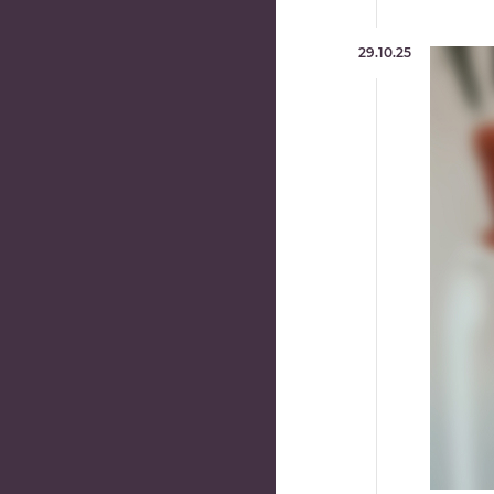
29.10.25