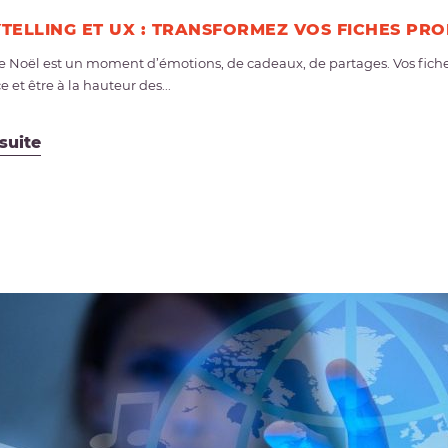
TELLING ET UX : TRANSFORMEZ VOS FICHES PRO
de Noël est un moment d’émotions, de cadeaux, de partages. Vos fiches
et être à la hauteur des...
 suite