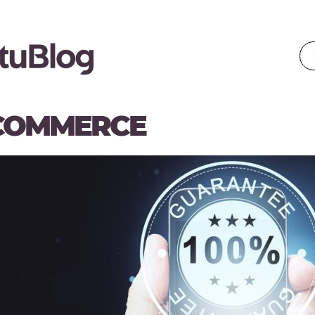
COMMERCE