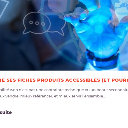
E SES FICHES PRODUITS ACCESSIBLES (ET POURQ
ibilité web n’est pas une contrainte technique ou un bonus secondaire
ux vendre, mieux référencer, et mieux servir l’ensemble...
 suite