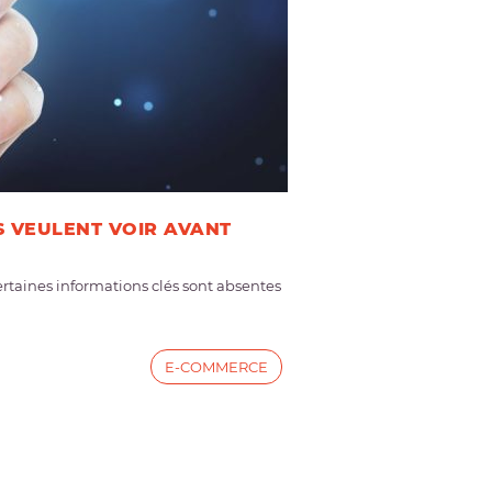
S VEULENT VOIR AVANT
ertaines informations clés sont absentes
E-COMMERCE