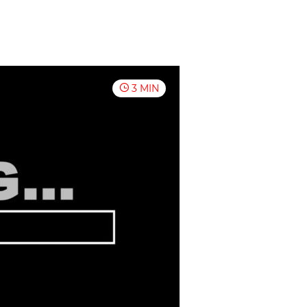
3 MIN