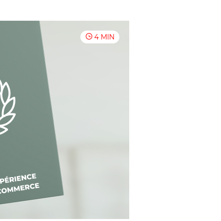
4 MIN