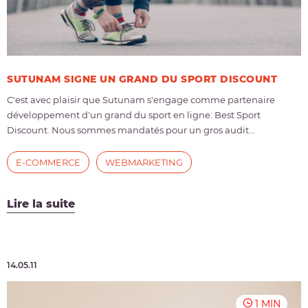
SUTUNAM SIGNE UN GRAND DU SPORT DISCOUNT
C'est avec plaisir que Sutunam s'engage comme partenaire
développement d'un grand du sport en ligne: Best Sport
Discount. Nous sommes mandatés pour un gros audit...
E-COMMERCE
WEBMARKETING
Lire la suite
14.05.11
1 MIN