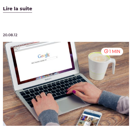
Lire la suite
20.08.12
1 MIN