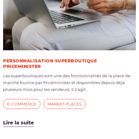
PERSONNALISATION SUPERBOUTIQUE
PRICEMINISTER
Les superboutiques sont une des fonctionnalités de la place de
marché fournie par Priceminister et disponibles depuis déjà
plusieurs mois pour les vendeurs. Il s'agit...
E-COMMERCE
MARKET PLACES
Lire la suite