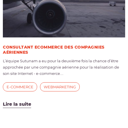
CONSULTANT ECOMMERCE DES COMPAGNIES
AÉRIENNES
L’équipe Sutunam a eu pour la deuxième fois la chance d’être
approchée par une compagnie aérienne pour la réalisation de
son site Internet - e-commerce....
E-COMMERCE
WEBMARKETING
Lire la suite