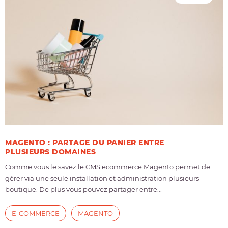
MAGENTO : PARTAGE DU PANIER ENTRE
PLUSIEURS DOMAINES
Comme vous le savez le CMS ecommerce Magento permet de
gérer via une seule installation et administration plusieurs
boutique. De plus vous pouvez partager entre...
E-COMMERCE
MAGENTO