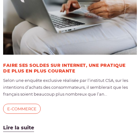
FAIRE SES SOLDES SUR INTERNET, UNE PRATIQUE
DE PLUS EN PLUS COURANTE
Selon une enquête exclusive réalisée par l’institut CSA, sur les
intentions d’achats des consommateurs, il semblerait que les
français soient beaucoup plus nombreux que l’an...
E-COMMERCE
Lire la suite