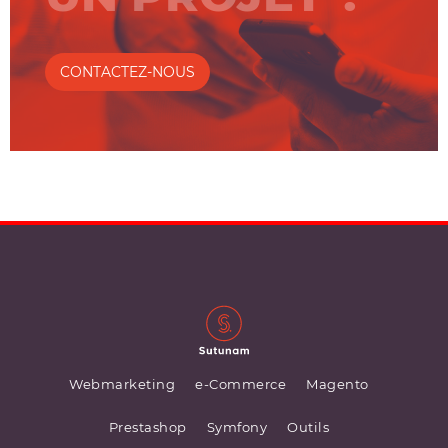
CONTACTEZ-NOUS
Webmarketing
e-Commerce
Magento
Prestashop
Symfony
Outils