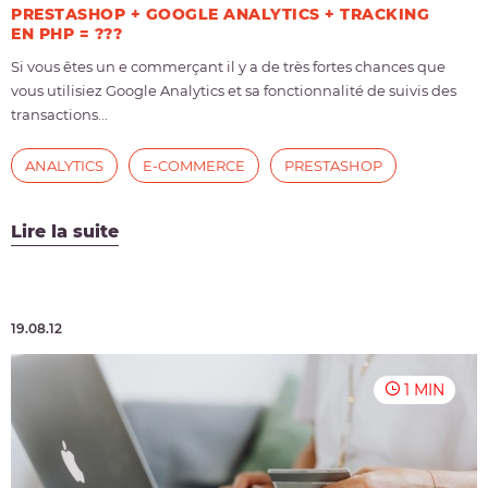
PRESTASHOP + GOOGLE ANALYTICS + TRACKING
EN PHP = ???
Si vous êtes un e commerçant il y a de très fortes chances que
vous utilisiez Google Analytics et sa fonctionnalité de suivis des
transactions...
ANALYTICS
E-COMMERCE
PRESTASHOP
Lire la suite
19.08.12
1 MIN