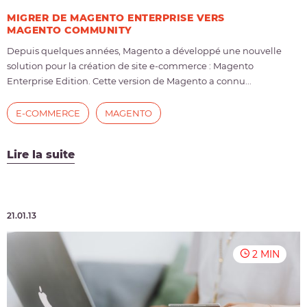
MIGRER DE MAGENTO ENTERPRISE VERS
MAGENTO COMMUNITY
Depuis quelques années, Magento a développé une nouvelle
solution pour la création de site e-commerce : Magento
Enterprise Edition. Cette version de Magento a connu...
E-COMMERCE
MAGENTO
Lire la suite
21.01.13
2 MIN