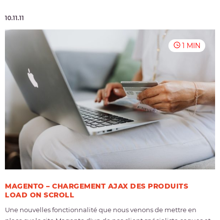
10.11.11
1 MIN
MAGENTO – CHARGEMENT AJAX DES PRODUITS
LOAD ON SCROLL
Une nouvelles fonctionnalité que nous venons de mettre en